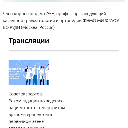
Член-корреспондент РАН, профессор, заведующий
кафедрой травматологии и ортопедии ФНМО МИ ФГАОУ
ВО РУДН (Москва, Россия)
Трансляции
Совет экспертов.
Рекомендации по ведению
пациентов с остеоартритом
врачом-терапевтом в
первичном звене