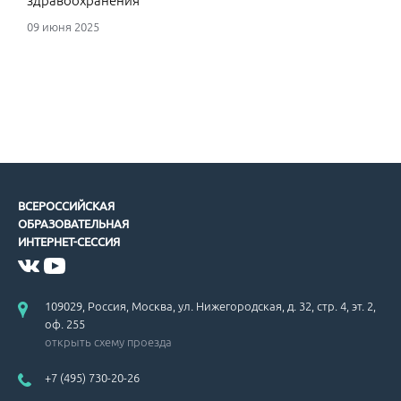
здравоохранения
09 июня 2025
ВСЕРОССИЙСКАЯ
ОБРАЗОВАТЕЛЬНАЯ
ИНТЕРНЕТ-СЕССИЯ
109029, Россия, Москва, ул. Нижегородская, д. 32, стр. 4, эт. 2,
оф. 255
открыть схему проезда
+7 (495) 730-20-26