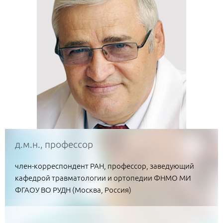
д.м.н., профессор
член-корреспондент РАН, профессор, заведующий
кафедрой травматологии и ортопедии ФНМО МИ
ФГАОУ ВО РУДН (Москва, Россия)