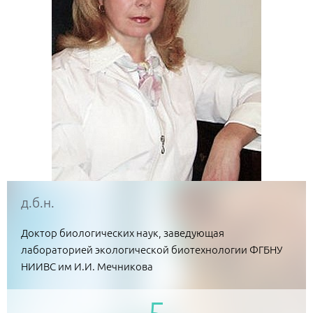
д.б.н.
Доктор биологических наук, заведующая
лабораторией экологической биотехнологии ФГБНУ
НИИВС им И.И. Мечникова