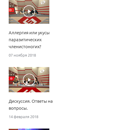
Аллергия или укусы
паразитических
членистоногих?
07 ноября 2018
Дискуссия. Ответы на
вопросы.
14 февраля 2018