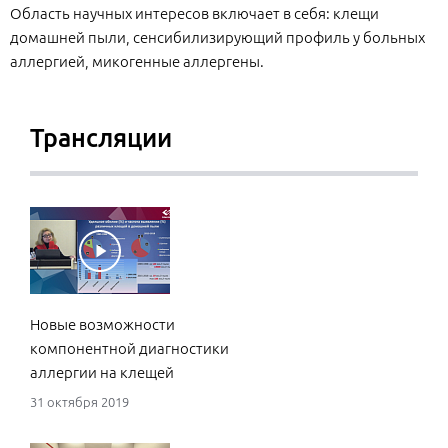
Область научных интересов включает в себя: клещи
домашней пыли, сенсибилизирующий профиль у больных
аллергией, микогенные аллергены.
Трансляции
Новые возможности
компонентной диагностики
аллергии на клещей
31 октября 2019