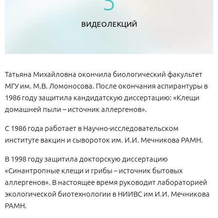
5
ВИДЕОЛЕКЦИЙ
Татьяна Михайловна окончила биологический факультет
МГУ им. М.В. Ломоносова. После окончания аспирантуры в
1986 году защитила кандидатскую диссертацию: «Клещи
домашней пыли – источник аллергенов».
С 1986 года работает в Научно-исследовательском
институте вакцин и сывороток им. И.И. Мечникова РАМН.
В 1998 году защитила докторскую диссертацию
«Синантропные клещи и грибы – источник бытовых
аллергенов». В настоящее время руководит лабораторией
экологической биотехнологии в НИИВС им И.И. Мечникова
РАМН.