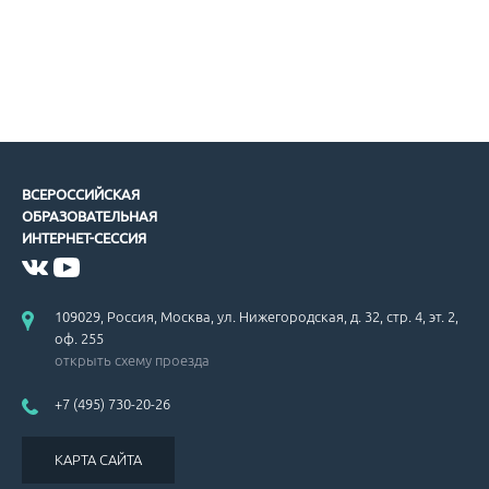
ВСЕРОССИЙСКАЯ
ОБРАЗОВАТЕЛЬНАЯ
ИНТЕРНЕТ-СЕССИЯ
109029, Россия, Москва, ул. Нижегородская, д. 32, стр. 4, эт. 2,
оф. 255
открыть схему проезда
+7 (495) 730-20-26
КАРТА САЙТА