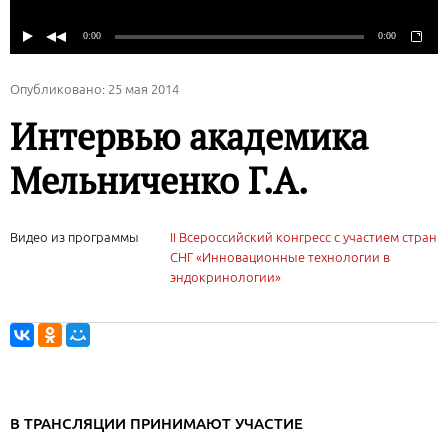
Опубликовано: 25 мая 2014
Интервью академика
Мельниченко Г.А.
Видео из программы
II Всероссийский конгресс с участием стран
СНГ «Инновационные технологии в
эндокринологии»
В ТРАНСЛЯЦИИ ПРИНИМАЮТ УЧАСТИЕ