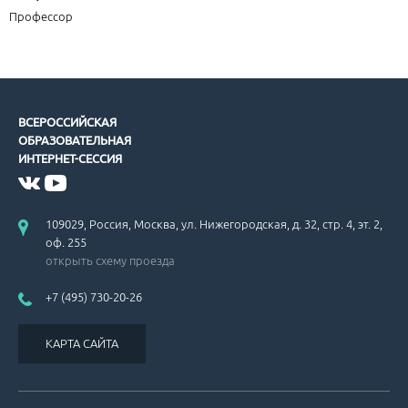
Профессор
ВСЕРОССИЙСКАЯ
ОБРАЗОВАТЕЛЬНАЯ
ИНТЕРНЕТ-СЕССИЯ
109029, Россия, Москва, ул. Нижегородская, д. 32, стр. 4, эт. 2,
оф. 255
открыть схему проезда
+7 (495) 730-20-26
КАРТА САЙТА