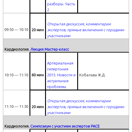
разборы. Часть
2
Открытая дискуссия, комментарии
09:50 ― 10:10
20 мин
экспертов, прямые включения с городами-
участниками
Кардиология.
Лекция Мастер-класс
Артериальная
гипертония
10:10 ― 11:10
60 мин
2015. Новости и
Кобалава Ж.Д.
актуальные
проблемы
Открытая дискуссия, комментарии
11:10 ― 11:30
20 мин
экспертов, прямые включения с городами-
участниками
Кардиология.
Симпозиум с участием экспертов
PACE