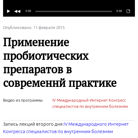
Опубликовано: 11 февраля 2015
Применение
пробиотических
препаратов в
современнй практике
Видео из программы
IV Международный Интернет Конгресс
специалистов по внутренним болезням
Запись лекций второго дня
IV Международного Интернет
Конгресса специалистов по внутренним болезням