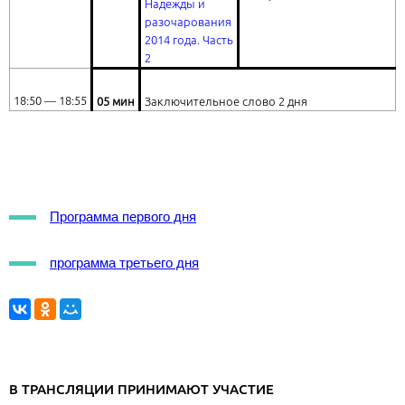
Надежды и
разочарования
2014 года
. Часть
2
18:50 ― 18:55
05 мин
Заключительное слово 2 дня
Программа первого дня
программа третьего дня
В ТРАНСЛЯЦИИ ПРИНИМАЮТ УЧАСТИЕ