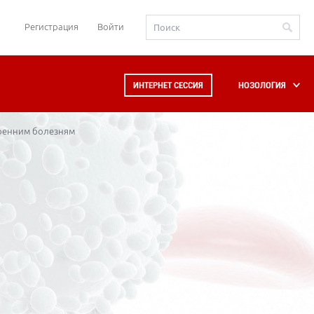
Регистрация
Войти
ИНТЕРНЕТ СЕССИЯ
НОЗОЛОГИЯ
тренним болезням