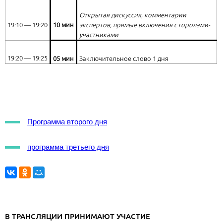
Открытая дискуссия, комментарии
19:10 ― 19:20
10 мин
экспертов, прямые включения с городами-
участниками
19:20 ― 19:25
05 мин
Заключительное слово 1 дня
Программа второго дня
программа третьего дня
В ТРАНСЛЯЦИИ ПРИНИМАЮТ УЧАСТИЕ