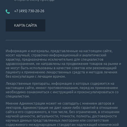
+7 (495) 730-20-26
КАРТА САЙТА
Информация и материалы, представленные на настоящем сайте,
носят научный, справочно-информационный и аналитический
характер, предназначены исключительно для специалистов
здравоохранения, не направлены на продвижение товаров на рынке и
не могут быть использованы в качестве советов или рекомендаций
пациенту к применению лекарственных средств и методов лечения
без консультации с лечащим врачом.
Лекарственные препараты, информация о которых содержится на
настоящем сайте, имеют противопоказания, перед их применением
необходимо ознакомиться с инструкцией и проконсультироваться со
специалистом.
Мнение Администрации может не совпадать с мнением авторов и
лекторов. Администрация не дает каких-либо гарантий в отношении
cайта и его cодержимого, в том числе, без ограничения, в отношении
научной ценности, актуальности, точности, полноты, достоверности
научных данных представляемых лекторами или соответствия
содержимого международным стандартам надлежащей клинической