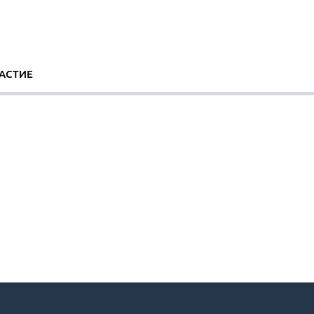
АСТИЕ