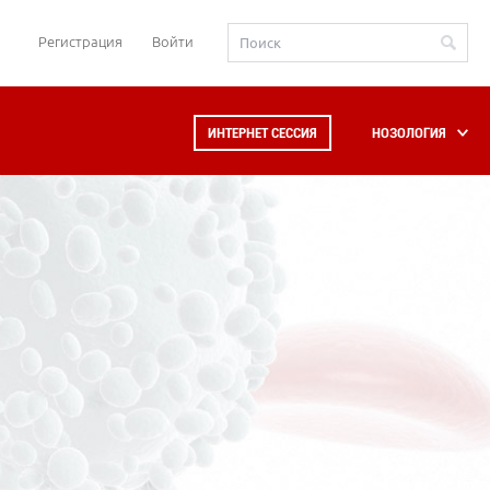
Регистрация
Войти
ИНТЕРНЕТ СЕССИЯ
НОЗОЛОГИЯ