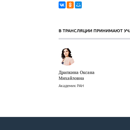
В ТРАНСЛЯЦИИ ПРИНИМАЮТ УЧ
Драпкина Оксана
Михайловна
Академик РАН