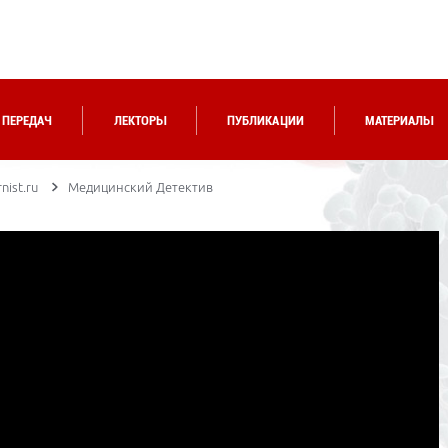
 ПЕРЕДАЧ
ЛЕКТОРЫ
ПУБЛИКАЦИИ
МАТЕРИАЛЫ
nist.ru
Медицинский Детектив