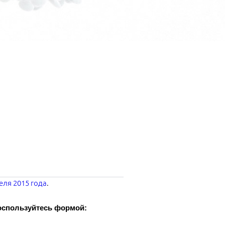
еля 2015 года
.
воспользуйтесь формой: