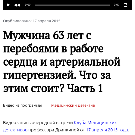
Опубликовано: 17 апреля 2015
Мужчина 63 лет с
перебоями в работе
сердца и артериальной
гипертензией. Что за
этим стоит? Часть 1
Видео из программы
Медицинский Детектив
Видеозапись очередной встречи
Клуба Медицинских
детективов
профессора Драпкиной от
17 апреля 2015 года
.