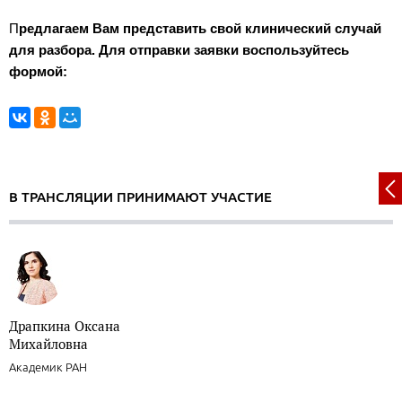
П
редлагаем Вам представить свой клинический случай
для разбора. Для отправки заявки воспользуйтесь
формой:
В ТРАНСЛЯЦИИ ПРИНИМАЮТ УЧАСТИЕ
Драпкина Оксана
Михайловна
Академик РАН