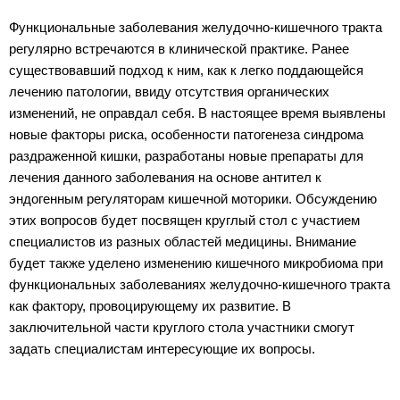
Функциональные заболевания желудочно-кишечного тракта
регулярно встречаются в клинической практике. Ранее
существовавший подход к ним, как к легко поддающейся
лечению патологии, ввиду отсутствия органических
изменений, не оправдал себя. В настоящее время выявлены
новые факторы риска, особенности патогенеза синдрома
раздраженной кишки, разработаны новые препараты для
лечения данного заболевания на основе антител к
эндогенным регуляторам кишечной моторики. Обсуждению
этих вопросов будет посвящен круглый стол с участием
специалистов из разных областей медицины. Внимание
будет также уделено изменению кишечного микробиома при
функциональных заболеваниях желудочно-кишечного тракта
как фактору, провоцирующему их развитие. В
заключительной части круглого стола участники смогут
задать специалистам интересующие их вопросы.