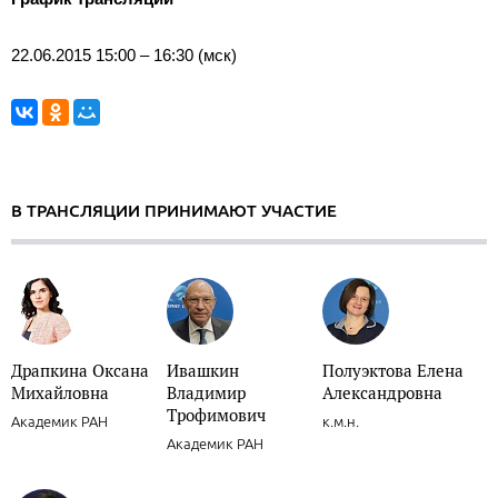
22.06.2015 15:00 – 16:30 (мск)
В ТРАНСЛЯЦИИ ПРИНИМАЮТ УЧАСТИЕ
Драпкина Оксана
Ивашкин
Полуэктова Елена
Михайловна
Владимир
Александровна
Трофимович
Академик РАН
к.м.н.
Академик РАН