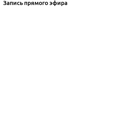
Запись прямого эфира