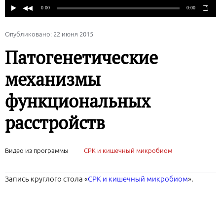
Опубликовано: 22 июня 2015
Патогенетические
механизмы
функциональных
расстройств
Видео из программы
СРК и кишечный микробиом
Запись круглого стола «
СРК и кишечный микробиом
».