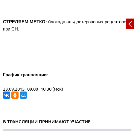
СТРЕЛЯЕМ МЕТКО:
блокада альдостероновых рецепторов
при СН.
График трансляции:
23.09.2015 09.00−10.30 (мск)
В ТРАНСЛЯЦИИ ПРИНИМАЮТ УЧАСТИЕ