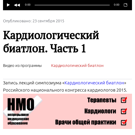
Опубликовано: 23 сентября 2015
Кардиологический
биатлон. Часть 1
Видео из программы
Кардиологический биатлон
Запись лекций симпозиума «
Кардиологический биатлон
»
Российского национального конгресса кардиологов 2015.