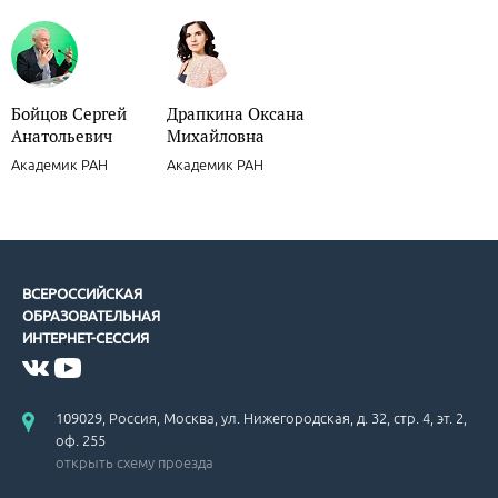
Бойцов Сергей
Драпкина Оксана
Анатольевич
Михайловна
Академик РАН
Академик РАН
ВСЕРОССИЙСКАЯ
ОБРАЗОВАТЕЛЬНАЯ
ИНТЕРНЕТ-СЕССИЯ
109029, Россия, Москва, ул. Нижегородская, д. 32, стр. 4, эт. 2,
оф. 255
открыть схему проезда