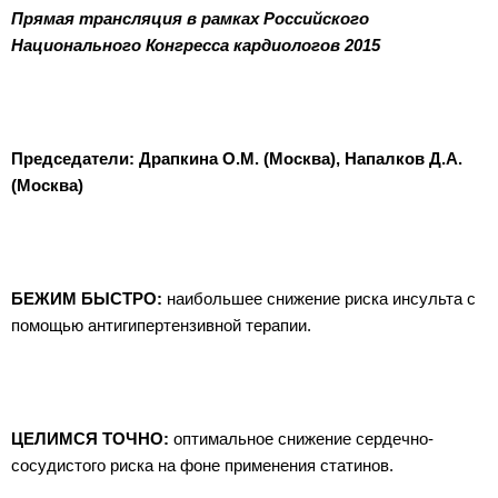
Прямая трансляция в рамках Российского
Национального Конгресса кардиологов 2015
Председатели: Драпкина О.М. (Москва), Напалков Д.А.
(Москва)
БЕЖИМ БЫСТРО:
наибольшее снижение риска инсульта с
помощью антигипертензивной терапии.
ЦЕЛИМСЯ ТОЧНО:
оптимальное снижение сердечно-
сосудистого риска на фоне применения статинов.