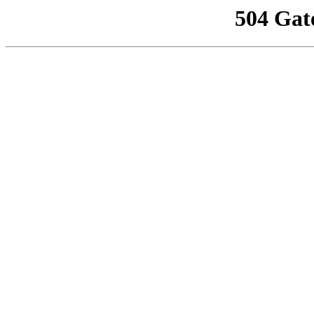
504 Gat