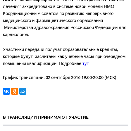
лечения" аккредитовано в системе новой модели НМО
Координационным советом по развитию непрерывного
медицинского и фармацевтического образования
Министерства здравоохранения Российской Федерации для
кардиологов.
Участники передачи получат образовательные кредиты,
которые будут засчитаны как учебные часы при очередном
повышении квалификации. Подробнее
тут
График трансляции: 02 сентября 2016 19:00-20:00 (МСК)
В ТРАНСЛЯЦИИ ПРИНИМАЮТ УЧАСТИЕ