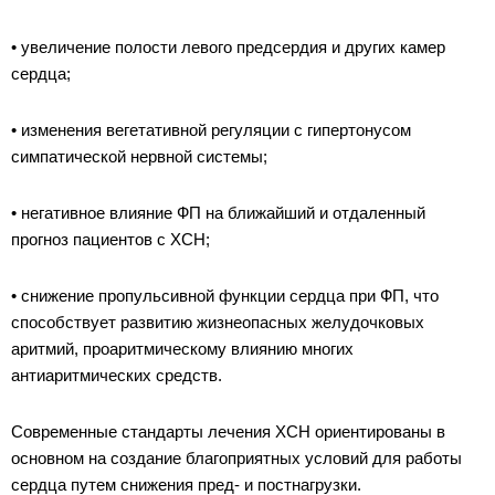
• увеличение полости левого предсердия и других камер
сердца;
• изменения вегетативной регуляции с гипертонусом
симпатической нервной системы;
• негативное влияние ФП на ближайший и отдаленный
прогноз пациентов с ХСН;
• снижение пропульсивной функции сердца при ФП, что
способствует развитию жизнеопасных желудочковых
аритмий, проаритмическому влиянию многих
антиаритмических средств.
Современные стандарты лечения ХСН ориентированы в
основном на создание благоприятных условий для работы
сердца путем снижения пред- и постнагрузки.