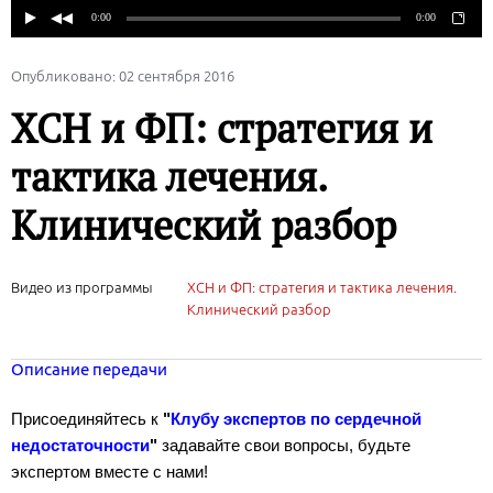
Опубликовано: 02 сентября 2016
ХСН и ФП: стратегия и
тактика лечения.
Клинический разбор
Видео из программы
ХСН и ФП: стратегия и тактика лечения.
Клинический разбор
Описание передачи
Присоединяйтесь к
"
Клубу экспертов по сердечной
недостаточности
"
задавайте свои вопросы, будьте
экспертом вместе с нами!