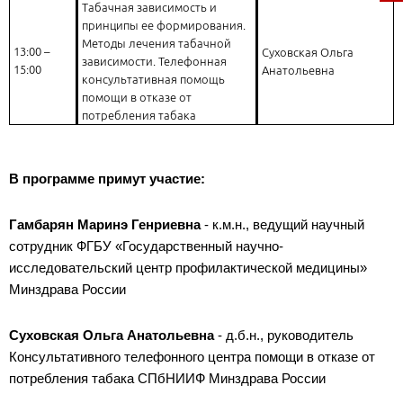
Табачная зависимость и
принципы ее формирования.
Методы лечения табачной
13:00 –
Суховская Ольга
зависимости. Телефонная
15:00
Анатольевна
консультативная помощь
помощи в отказе от
потребления табака
В программе примут участие:
Гамбарян Маринэ Генриевна
- к.м.н., ведущий научный
сотрудник ФГБУ «Государственный научно-
исследовательский центр профилактической медицины»
Минздрава России
Суховская Ольга Анатольевна
- д.б.н., руководитель
Консультативного телефонного центра помощи в отказе от
потребления табака СПбНИИФ Минздрава России