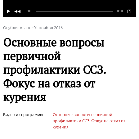
Опубликовано: 01 ноября 2016
Основные вопросы
первичной
профилактики ССЗ.
Фокус на отказ от
курения
Видео из программы
Основные вопросы первичной
профилактики ССЗ. Фокус на отказ от
курения