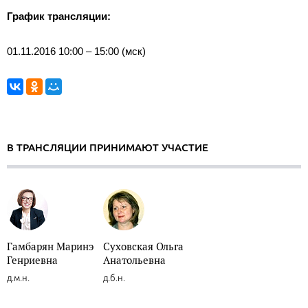
График трансляции:
01.11.2016 10:00 – 15:00 (мск)
В ТРАНСЛЯЦИИ ПРИНИМАЮТ УЧАСТИЕ
Гамбарян Маринэ
Суховская Ольга
Генриевна
Анатольевна
д.м.н.
д.б.н.