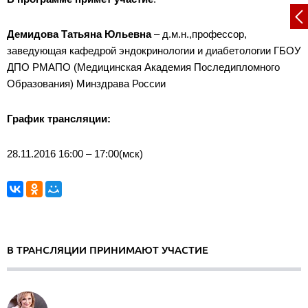
Демидова Татьяна Юльевна
– д.м.н.,профессор,
заведующая кафедрой эндокринологии и диабетологии ГБОУ
ДПО РМАПО (Медицинская Академия Последипломного
Образования) Минздрава России
График трансляции:
28.11.2016 16:00 – 17:00(мск)
В ТРАНСЛЯЦИИ ПРИНИМАЮТ УЧАСТИЕ