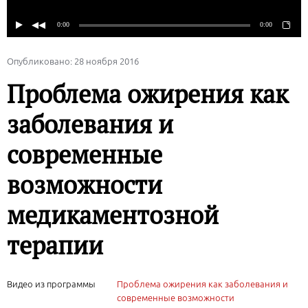
Опубликовано: 28 ноября 2016
Проблема ожирения как
заболевания и
современные
возможности
медикаментозной
терапии
Видео из программы
Проблема ожирения как заболевания и
современные возможности