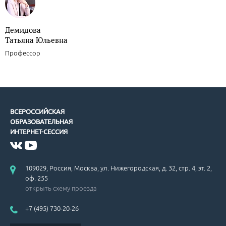
Демидова
Татьяна Юльевна
Профессор
ВСЕРОССИЙСКАЯ
ОБРАЗОВАТЕЛЬНАЯ
ИНТЕРНЕТ-СЕССИЯ
109029, Россия, Москва, ул. Нижегородская, д. 32, стр. 4, эт. 2,
оф. 255
открыть схему проезда
+7 (495) 730-20-26