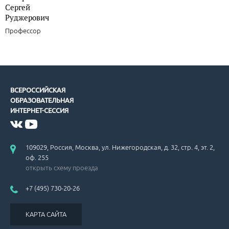
Сергей
Руджерович
Профессор
ВСЕРОССИЙСКАЯ
ОБРАЗОВАТЕЛЬНАЯ
ИНТЕРНЕТ-СЕССИЯ
109029, Россия, Москва, ул. Нижегородская, д. 32, стр. 4, эт. 2,
оф. 255
открыть схему проезда
+7 (495) 730-20-26
КАРТА САЙТА