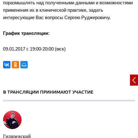
поразмышлять над полученными данными и возможностями
применения их в клинической практике, задать
интересующие Вас вопросы Сергею Руджеровичу.
График трансляции:
09.01.2017 г. 19:00-20:00 (мск)
В ТРАНСЛЯЦИИ ПРИНИМАЮТ УЧАСТИЕ
Гиляревский