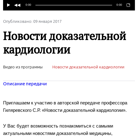
Опубликовано: 09 января 2017
Новости доказательной
кардиологии
Видео из программы
Новости доказательной кардиологии
Описание передачи
Приглашаем к участию в авторской передаче профессора
Гиляревского С.Р. «Новости доказательной кардиологии».
У Вас будет возможность познакомиться с самыми
актуальными новостями доказательной медицины,