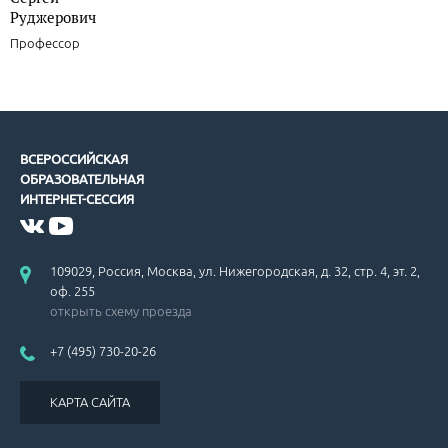
Руджерович
Профессор
ВСЕРОССИЙСКАЯ
ОБРАЗОВАТЕЛЬНАЯ
ИНТЕРНЕТ-СЕССИЯ
109029, Россия, Москва, ул. Нижегородская, д. 32, стр. 4, эт. 2,
оф. 255
открыть схему проезда
+7 (495) 730-20-26
КАРТА САЙТА