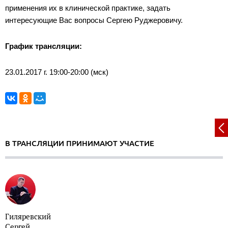
применения их в клинической практике, задать
интересующие Вас вопросы Сергею Руджеровичу.
График трансляции:
23.01.2017 г. 19:00-20:00 (мск)
В ТРАНСЛЯЦИИ ПРИНИМАЮТ УЧАСТИЕ
Гиляревский
Сергей