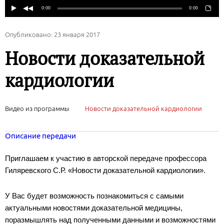
Опубликовано: 23 января 2017
Новости доказательной
кардиологии
Видео из программы
Новости доказательной кардиологии
Описание передачи
Приглашаем к участию в авторской передаче профессора
Гиляревского С.Р. «Новости доказательной кардиологии».
У Вас будет возможность познакомиться с самыми
актуальными новостями доказательной медицины,
поразмышлять над полученными данными и возможностями