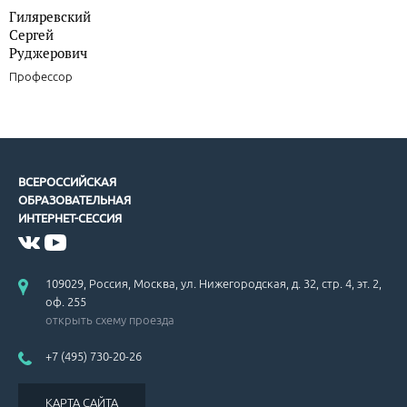
Гиляревский
Сергей
Руджерович
Профессор
ВСЕРОССИЙСКАЯ
ОБРАЗОВАТЕЛЬНАЯ
ИНТЕРНЕТ-СЕССИЯ
109029, Россия, Москва, ул. Нижегородская, д. 32, стр. 4, эт. 2,
оф. 255
открыть схему проезда
+7 (495) 730-20-26
КАРТА САЙТА