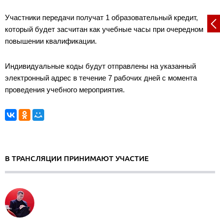
Участники передачи получат 1 образовательный кредит,
который будет засчитан как учебные часы при очередном
повышении квалификации.
Индивидуальные коды будут отправлены на указанный
электронный адрес в течение 7 рабочих дней с момента
проведения учебного мероприятия.
В ТРАНСЛЯЦИИ ПРИНИМАЮТ УЧАСТИЕ