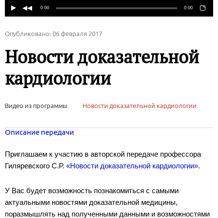
Опубликовано: 06 февраля 2017
Новости доказательной
кардиологии
Видео из программы
Новости доказательной кардиологии
Описание передачи
Приглашаем к участию в авторской передаче профессора
Гиляревского С.Р.
«Новости доказательной кардиологии»
.
У Вас будет возможность познакомиться с самыми
актуальными новостями доказательной медицины,
поразмышлять над полученными данными и возможностями