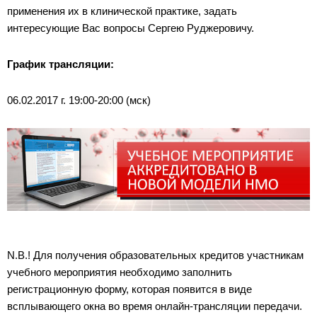
применения их в клинической практике, задать
интересующие Вас вопросы Сергею Руджеровичу.
График трансляции:
06.02.2017 г. 19:00-20:00 (мск)
N.B.! Для получения образовательных кредитов участникам
учебного мероприятия необходимо заполнить
регистрационную форму, которая появится в виде
всплывающего окна во время онлайн-трансляции передачи.