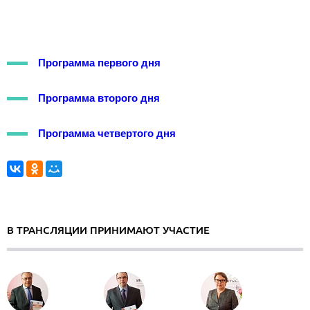
Программа первого дня
Программа второго дня
Программа четвертого дня
В ТРАНСЛЯЦИИ ПРИНИМАЮТ УЧАСТИЕ