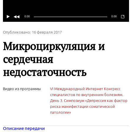
Опубликовано: 16 февраля 2017
Микроциркуляция и
сердечная
недостаточность
Видео из программы
VI Международный Интернет Конгресс
специалистов по внутренним болезням.
День 3. Симпозиум «Депрессия как фактор
риска манифестации соматической
патологии»
Описание передачи