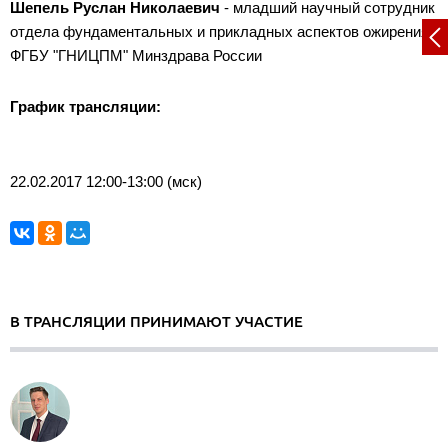
Шепель Руслан Николаевич
- младший научный сотрудник
отдела фундаментальных и прикладных аспектов ожирения
ФГБУ "ГНИЦПМ" Минздрава России
График трансляции:
22.02.2017 12:00-13:00 (мск)
В ТРАНСЛЯЦИИ ПРИНИМАЮТ УЧАСТИЕ