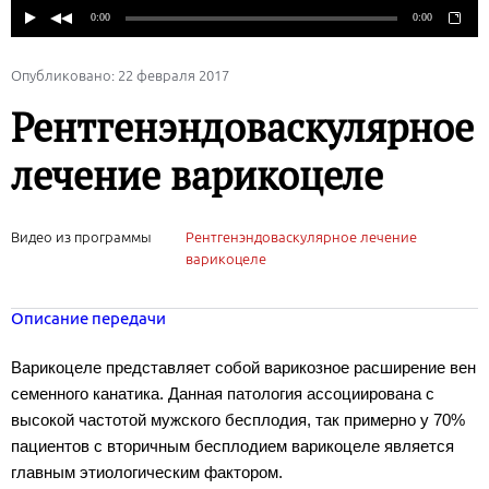
Опубликовано: 22 февраля 2017
Рентгенэндоваскулярное
лечение варикоцеле
Видео из программы
Рентгенэндоваскулярное лечение
варикоцеле
Описание передачи
Варикоцеле представляет собой
варикозное расширение вен
семенного канатика. Данная патология ассоциирована с
высокой частотой мужского бесплодия, так примерно у 70%
пациентов с вторичным бесплодием варикоцеле является
главным этиологическим фактором.