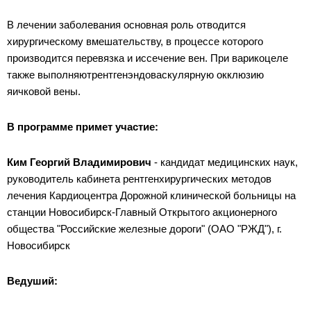
В лечении заболевания основная роль отводится
хирургическому вмешательству, в процессе которого
производится перевязка и иссечение вен. При варикоцеле
также выполняютрентгенэндоваскулярную окклюзию
яичковой вены.
В программе примет участие:
Ким Георгий Владимирович
- кандидат медицинских наук,
руководитель кабинета рентгенхирургических методов
лечения Кардиоцентра Дорожной клинической больницы на
станции Новосибирск-Главный Открытого акционерного
общества "Российские железные дороги" (ОАО "РЖД"), г.
Новосибирск
Ведуший: