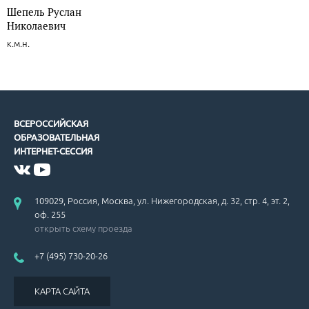
Шепель Руслан
Николаевич
к.м.н.
ВСЕРОССИЙСКАЯ
ОБРАЗОВАТЕЛЬНАЯ
ИНТЕРНЕТ-СЕССИЯ
109029, Россия, Москва, ул. Нижегородская, д. 32, стр. 4, эт. 2,
оф. 255
открыть схему проезда
+7 (495) 730-20-26
КАРТА САЙТА