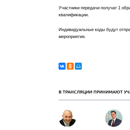
Участники передачи получат 1 обр
квалификации.
Индивидуальные коды будут отправ
мероприятия.
В ТРАНСЛЯЦИИ ПРИНИМАЮТ УЧ