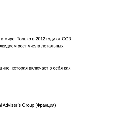
 мире. Только в 2012 году от ССЗ
 ожидаем рост числа летальных
ине, которая включает в себя как
 Adviser’s Group (Франция)