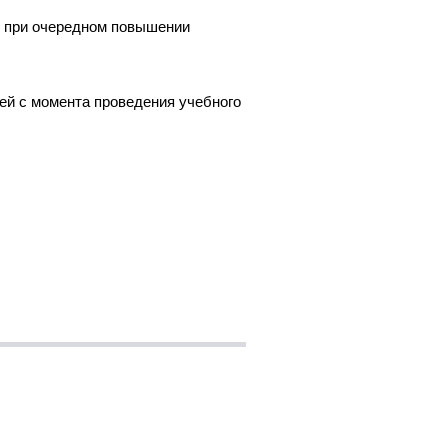
ы при очередном повышении
ей с момента проведения учебного