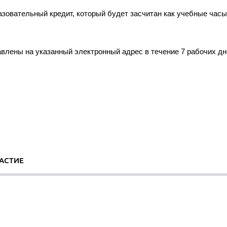
азовательный кредит, который будет засчитан как учебные час
лены на указанный электронный адрес в течение 7 рабочих дн
АСТИЕ