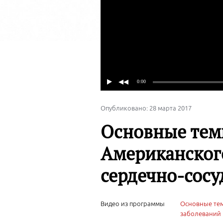
Опубликовано: 28 марта 2017
Основные темы
Американског
сердечно-сосу
Видео из программы
Основные тем
заболеваний