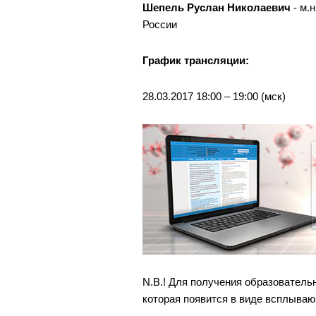
Шепель Руслан Николаевич
- м.
России
График трансляции:
28.03.2017 18:00 – 19:00 (мск)
N.B.! Для получения образователь
которая появится в виде всплываю