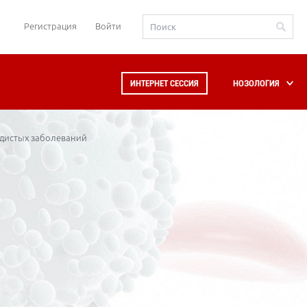
Регистрация
Войти
ИНТЕРНЕТ СЕССИЯ
НОЗОЛОГИЯ
удистых заболеваний