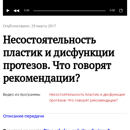
Опубликовано: 29 марта 2017
Несостоятельность
пластик и дисфункции
протезов. Что говорят
рекомендации?
Видео из программы
Несостоятельность пластик и дисфункции
протезов. Что говорят рекомендации?
Описание передачи