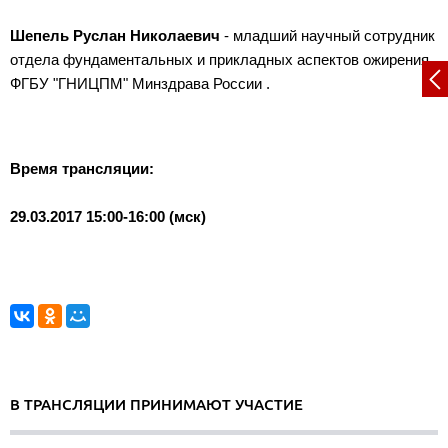
Шепель Руслан Николаевич
- младший научный сотрудник
отдела фундаментальных и прикладных аспектов ожирения
ФГБУ "ГНИЦПМ" Минздрава России .
Время трансляции:
29.03.2017 15:00-16:00 (мск)
В ТРАНСЛЯЦИИ ПРИНИМАЮТ УЧАСТИЕ