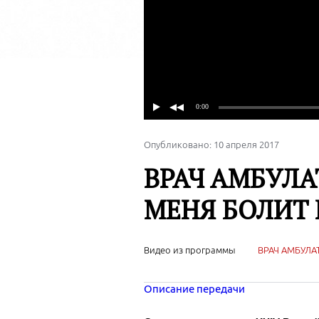
Опубликовано: 10 апреля 2017
ВРАЧ АМБУЛА
МЕНЯ БОЛИТ Е
Видео из программы
ВРАЧ АМБУЛАТ
Описание передачи