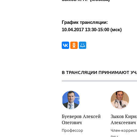
График трансляции:
10.04.2017 13:30-15:00 (мск)
В ТРАНСЛЯЦИИ ПРИНИМАЮТ УЧ
Буеверов Алексей
Зыков Кири
Олегович
Алексеевич
Профессор
Член-коррес