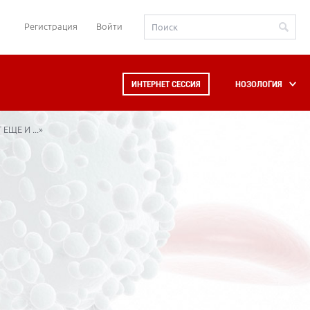
Регистрация
Войти
ИНТЕРНЕТ СЕССИЯ
НОЗОЛОГИЯ
ЩЕ И ...»