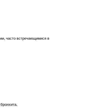
ми, часто встречающимися в
 бронхита.