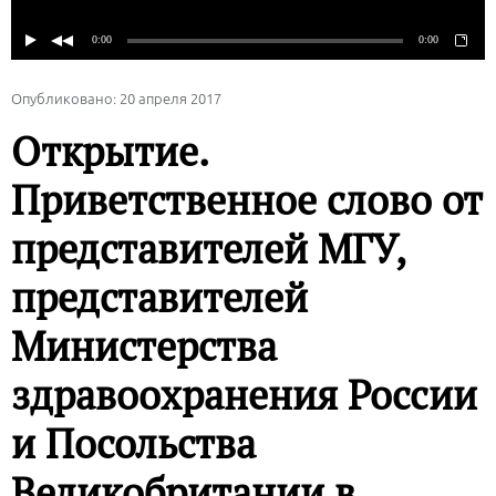
Опубликовано: 20 апреля 2017
Открытие.
Приветственное слово от
представителей МГУ,
представителей
Министерства
здравоохранения России
и Посольства
Великобритании в