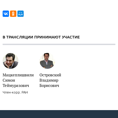
В ТРАНСЛЯЦИИ ПРИНИМАЮТ УЧАСТИЕ
Мацкеплишвили
Островский
Симон
Владимир
Теймуразович
Борисович
Член-корр. РАН