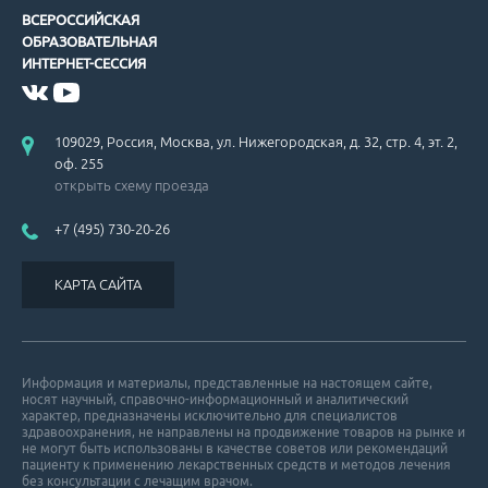
ВСЕРОССИЙСКАЯ
ОБРАЗОВАТЕЛЬНАЯ
ИНТЕРНЕТ-СЕССИЯ
109029, Россия, Москва, ул. Нижегородская, д. 32, стр. 4, эт. 2,
оф. 255
открыть схему проезда
+7 (495) 730-20-26
КАРТА САЙТА
Информация и материалы, представленные на настоящем сайте,
носят научный, справочно-информационный и аналитический
характер, предназначены исключительно для специалистов
здравоохранения, не направлены на продвижение товаров на рынке и
не могут быть использованы в качестве советов или рекомендаций
пациенту к применению лекарственных средств и методов лечения
без консультации с лечащим врачом.