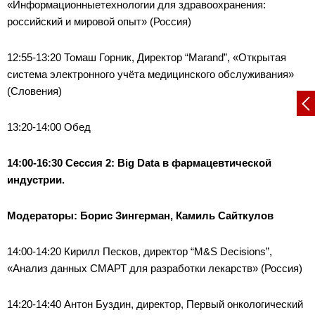
«Информационныетехнологии для здравоохранения:
российский и мировой опыт» (Россия)
12:55-13:20 Томаш Горник, Директор “Marand”, «Открытая
система электронного учёта медицинского обслуживания»
(Словения)
13:20-14:00 Обед
14:00-16:30 Сессия 2: Big Data в фармацевтической
индустрии.
Модераторы: Борис Зингерман, Камиль Сайткулов
14:00-14:20 Кирилл Песков, директор “M&S Decisions”,
«Анализ данных СМАРТ для разработки лекарств» (Россия)
14:20-14:40 Антон Буздин, директор, Первый онкологический