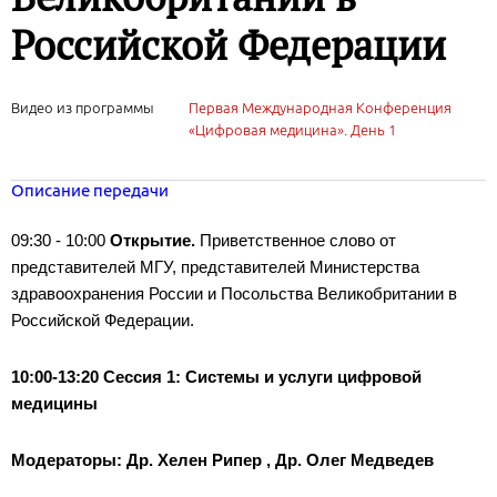
Российской Федерации
Видео из программы
Первая Международная Конференция
«Цифровая медицина». День 1
Описание передачи
09:30 - 10:00
Открытие.
Приветственное слово от
представителей МГУ, представителей Министерства
здравоохранения России и Посольства Великобритании в
Российской Федерации.
10:00-13:20
Сессия 1: Системы и услуги цифровой
медицины
Модераторы: Др. Хелен Рипер , Др. Олег Медведев