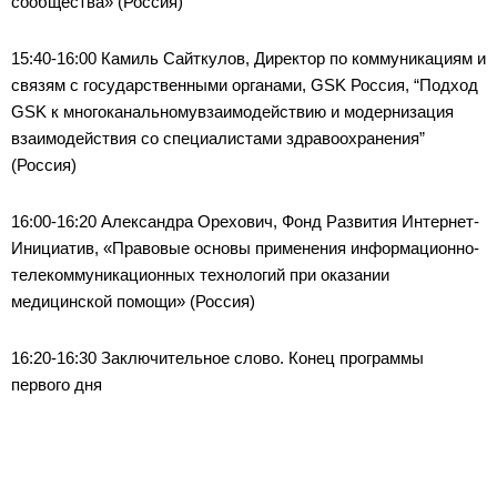
сообщества» (Россия)
15:40-16:00 Камиль Сайткулов, Директор по коммуникациям и
связям с государственными органами, GSK Россия, “Подход
GSK к многоканальномувзаимодействию и модернизация
взаимодействия со специалистами здравоохранения”
(Россия)
16:00-16:20 Александра Орехович, Фонд Развития Интернет-
Инициатив, «Правовые основы применения информационно-
телекоммуникационных технологий при оказании
медицинской помощи» (Россия)
16:20-16:30 Заключительное слово. Конец программы
первого дня