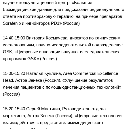
научно- консультационный центр, «Большие
биомедицинские данные для предсказанияиндивидуального
ответа на противораковую терапию, на примере препаратов
Sorafenib и ингибиторов PD1» (Россия)
14:40-15:00 Виктория Космачева, директор по клиническим
исследованиям, научно-исследовательской подразделение
GSK, «Цифровые инновации внаучно- исследовательских
программах GSK» (Россия)
15:00-15:20 Наталья Куклина, Area Commercial Excellence
Head, Астра Зенека (Россия), «Улучшение результатов
лечения пациентов с помощьюдистанционных технологий»
(Россия)
15:20-15:40 Сергей Мастягин, Руководитель отдела
маркетинга, Астра Зенека (Россия), «Цифровые технологии
взаимодействия с представителямимедицинского