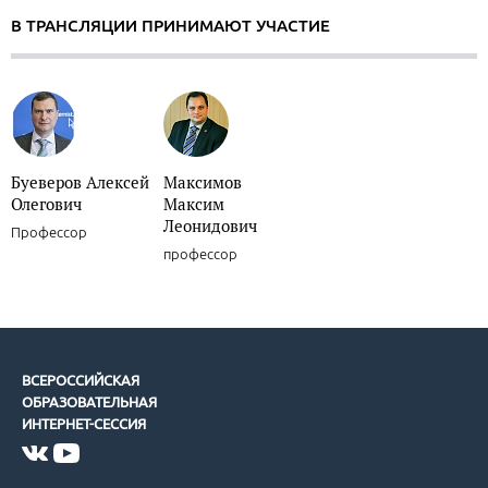
В ТРАНСЛЯЦИИ ПРИНИМАЮТ УЧАСТИЕ
Буеверов Алексей
Максимов
Олегович
Максим
Леонидович
Профессор
профессор
ВСЕРОССИЙСКАЯ
ОБРАЗОВАТЕЛЬНАЯ
ИНТЕРНЕТ-СЕССИЯ