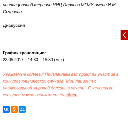
инновационной терапии НИЦ Первого МГМУ имени И.М.
Сеченова.
Дискуссия
График трансляции:
23.05.2017 г. 14:30 – 15:30 (мск)
Уважаемые коллеги! Приглашаем вас принять участие в
конкурсе клинических случаев "Мой пациент с
неалкогольной жировой болезнью печени". С условиями
конкурса можно ознакомиться
здесь