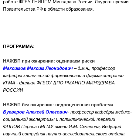
работе ФГБУ ГНИЦПМ Минздрава России, Лауреат премии
Правительства РФ в области образования.
ПРОГРАММА:
НАЖБП при ожирении: оцениваем риски
Максимов Максим Леонидович
– д.м.н., профессор
кафедры клинической фармакологии и фармакотерапии
КГМА - филиал ФГБОУ ДПО РМАНПО МИНЗДРАВА
РОССИИ
НАЖБП без ожирения: недооцененная проблема
Буеверов Алексей Олегович
- профессор кафедры медико-
социальной экспертизы и поликлинической терапии
ФППОВ Первого МГМУ имени И.М. Сеченова, Ведущий
научный сотрудник научно-исследовательского отдела