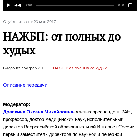
Опубликовано: 23 мая 2017
НАЖБП: от полных до
худых
Видео из программы
НАЖБП: от полных до худых
Описание передачи
Модератор:
Драпкина Оксана Михайловна
- член-корреспондент РАН,
профессор, доктор медицинских наук, исполнительный
директор Всероссийской образовательной Интернет Сессии,
первый заместитель директора по научной и лечебной