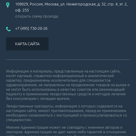
109029, Россия, Москва, ул. Нижегородская, д. 32, стр. 4, эт. 2,
оф. 255
открыть схему проезда
+7 (495) 730-20-26
КАРТА САЙТА
Информация и материалы, представленные на настоящем сайте,
носят научный, справочно-информационный и аналитический
характер, предназначены исключительно для специалистов
здравоохранения, не направлены на продвижение товаров на рынке и
не могут быть использованы в качестве советов или рекомендаций
пациенту к применению лекарственных средств и методов лечения
без консультации с лечащим врачом.
Лекарственные препараты, информация о которых содержится на
настоящем сайте, имеют противопоказания, перед их применением
необходимо ознакомиться с инструкцией и проконсультироваться со
специалистом.
Мнение Администрации может не совпадать с мнением авторов и
лекторов. Администрация не дает каких-либо гарантий в отношении