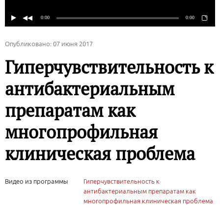
Опубликовано: 07 июня 2017
Гиперчувствительность к
антибактериальным
препаратам как
многопрофильная
клиническая проблема
Видео из программы
Гиперчувствительность к
антибактериальным препаратам как
многопрофильная клиническая проблема