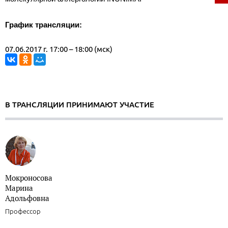
График трансляции:
07.06.2017 г. 17:00 – 18:00 (мск)
В ТРАНСЛЯЦИИ ПРИНИМАЮТ УЧАСТИЕ
Мокроносова
Марина
Адольфовна
Профессор