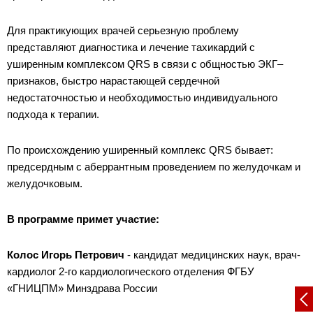
Для практикующих врачей серьезную проблему
представляют диагностика и лечение тахикардий с
уширенным комплексом QRS в связи с общностью ЭКГ–
признаков, быстро нарастающей сердечной
недостаточностью и необходимостью индивидуального
подхода к терапии.
По происхождению уширенный комплекс QRS бывает:
предсердным с аберрантным проведением по желудочкам и
желудочковым.
В программе примет участие:
Колос Игорь Петрович
- кандидат медицинских наук, врач-
кардиолог 2-го кардиологического отделения ФГБУ
«ГНИЦПМ» Минздрава России