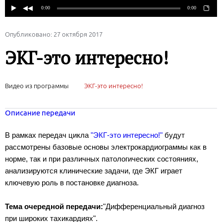
Опубликовано: 27 октября 2017
ЭКГ-это интересно!
Видео из программы
ЭКГ-это интересно!
Описание передачи
В рамках передач цикла
"ЭКГ-это интересно!"
будут
рассмотрены базовые основы электрокардиограммы как в
норме, так и при различных патологических состояниях,
анализируются клинические задачи, где ЭКГ играет
ключевую роль в постановке диагноза.
Тема очередной передачи:
"Дифференциальный диагноз
при широких тахикардиях".