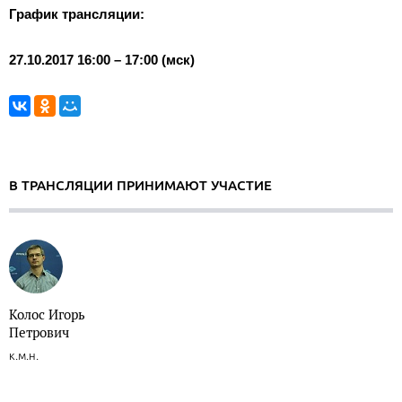
График трансляции:
27.10.2017 16:00 – 17:00 (мск)
В ТРАНСЛЯЦИИ ПРИНИМАЮТ УЧАСТИЕ
Колос Игорь
Петрович
к.м.н.