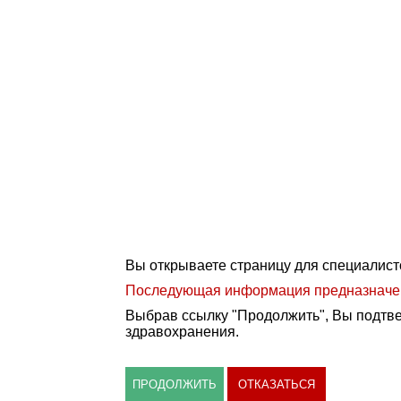
Вы открываете страницу для специалист
Последующая информация предназначена
Выбрав ссылку "Продолжить", Вы подтве
здравохранения.
ПРОДОЛЖИТЬ
ОТКАЗАТЬСЯ