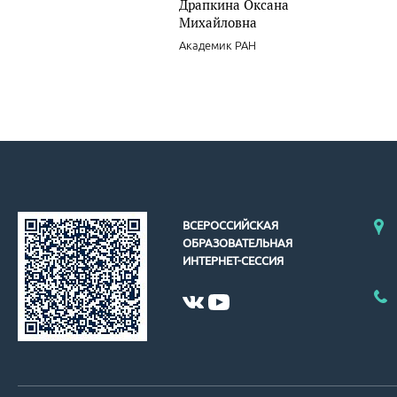
Драпкина Оксана
Михайловна
Академик РАН
ВСЕРОССИЙСКАЯ
ОБРАЗОВАТЕЛЬНАЯ
ИНТЕРНЕТ-СЕССИЯ