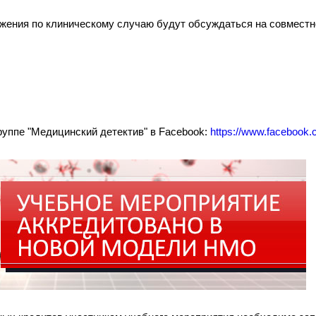
жения по клиническому случаю будут обсуждаться на совместн
уппе "Медицинский детектив" в Facebook:
https://www.facebook.