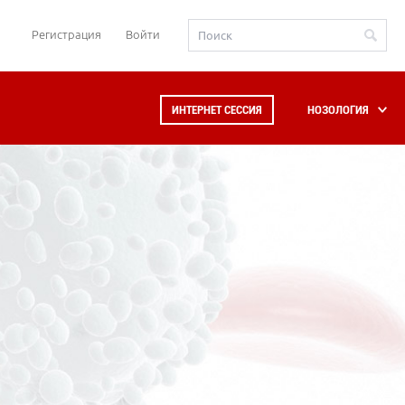
Регистрация
Войти
ИНТЕРНЕТ СЕССИЯ
НОЗОЛОГИЯ