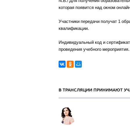
N.B.! Для получения образователь
которая появится над окном онлай
Участники передачи получат 1 обр
квалификации.
Индивидуальный код и сертификат 
проведения учебного мероприятия.
В ТРАНСЛЯЦИИ ПРИНИМАЮТ УЧ