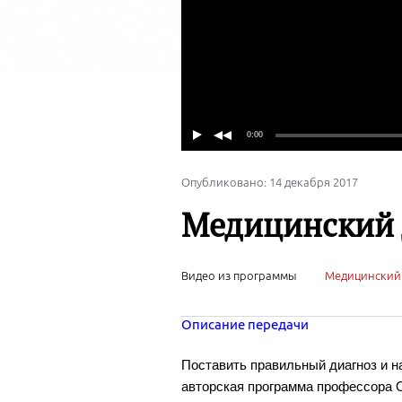
Опубликовано: 14 декабря 2017
Медицинский 
Видео из программы
Медицинский 
Описание передачи
Поставить правильный диагноз и н
авторская программа профессора 