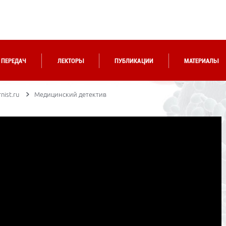
 ПЕРЕДАЧ
ЛЕКТОРЫ
ПУБЛИКАЦИИ
МАТЕРИАЛЫ
nist.ru
Медицинский детектив