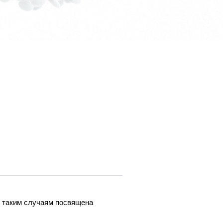
о таким случаям посвящена