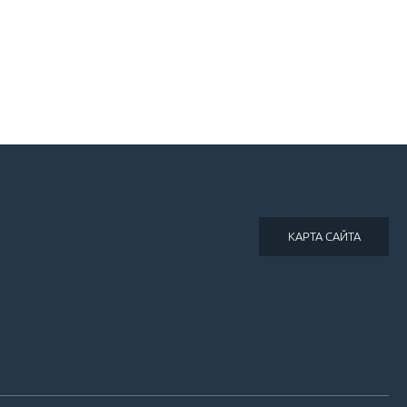
КАРТА САЙТА