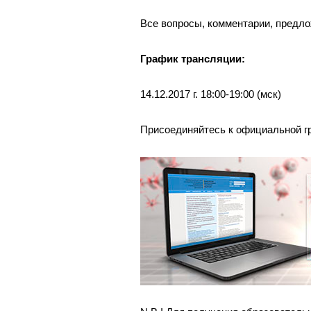
Все вопросы, комментарии, предло
График трансляции:
14.12.2017 г. 18:00-19:00 (мск)
Присоединяйтесь к официальной гр