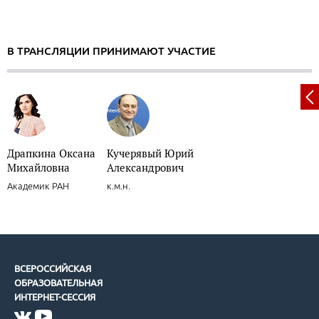
В ТРАНСЛЯЦИИ ПРИНИМАЮТ УЧАСТИЕ
Драпкина Оксана
Кучерявый Юрий
Михайловна
Александрович
Академик РАН
к.м.н.
ВСЕРОССИЙСКАЯ
ОБРАЗОВАТЕЛЬНАЯ
ИНТЕРНЕТ-СЕССИЯ