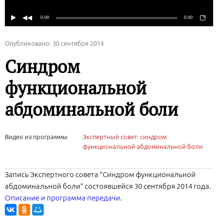
Опубликовано: 30 сентября 2014
Cиндром
функциональной
абдоминальной боли
Видео из программы
Экспертный совет: синдром
функциональной абдоминальной боли
Запись Экспертного совета "Синдром функциональной
абдоминальной боли" состоявшейся 30 сентября 2014 года.
Описание и программа передачи
.