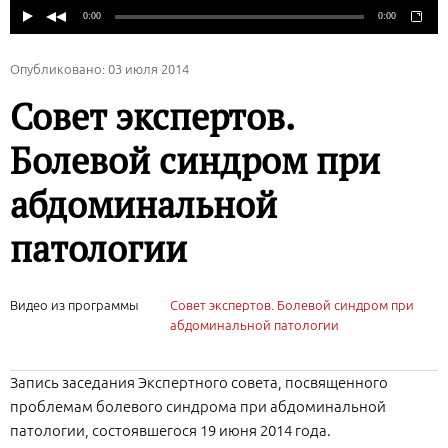
Опубликовано: 03 июля 2014
Совет экспертов.
Болевой синдром при
абдоминальной
патологии
Видео из программы
Совет экспертов. Болевой синдром при
абдоминальной патологии
Запись заседания Экспертного совета, посвященного
проблемам болевого синдрома при абдоминальной
патологии, состоявшегося 19 июня 2014 года.