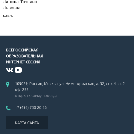
Лапина Татьяна
Львовна
к.м.н.
ВСЕРОССИЙСКАЯ
ОБРАЗОВАТЕЛЬНАЯ
ИНТЕРНЕТ-СЕССИЯ
109029, Россия, Москва, ул. Нижегородская, д. 32, стр. 4, эт. 2,
оф. 255
открыть схему проезда
+7 (495) 730-20-26
КАРТА САЙТА