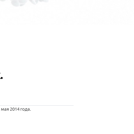
.
мая 2014 года.