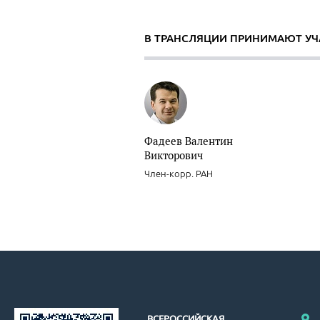
В ТРАНСЛЯЦИИ ПРИНИМАЮТ УЧ
Фадеев Валентин
Викторович
Член-корр. РАН
ВСЕРОССИЙСКАЯ