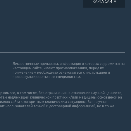
КАРТА САЙТА
Лекарственные препараты, информация о которых содержится на
настоящем сайте, имеют противопоказания, перед их
применением необходимо ознакомиться с инструкцией и
проконсультироваться со специалистом.
ржимого, в том числе, без ограничения, в отношении научной ценности,
ртам надлежащей клинической практики и/или медицины основанной на
иалов сайта к конкретным клиническим ситуациям. Вся научная
ить пользователей точной и достоверной информацией, но в то же