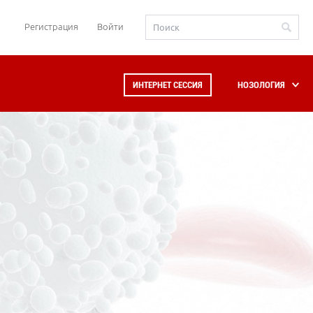
Регистрация
Войти
ИНТЕРНЕТ СЕССИЯ
НОЗОЛОГИЯ