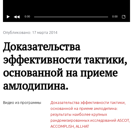
Опубликовано: 17 марта 2014
Доказательства
эффективности тактики,
основанной на приеме
амлодипина.
Видео из программы
Доказательства эффективности тактики,
основанной на приеме амлодипина:
результаты наиболее крупных
рандомизированных исследований ASCOT,
ACCOMPLISH, ALLHAT