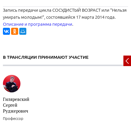
Запись передачи цикла СОСУДИСТЫЙ ВОЗРАСТ или "Нельзя
умирать молодым!", состоявшейся 17 марта 2014 года.
Описание и программа передачи
.
В ТРАНСЛЯЦИИ ПРИНИМАЮТ УЧАСТИЕ
Гиляревский
Сергей
Руджерович
Профессор