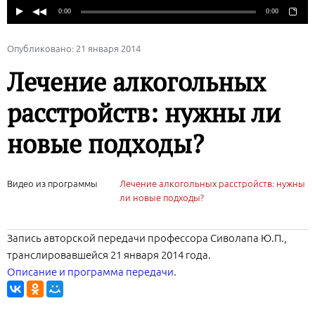
Опубликовано: 21 января 2014
Лечение алкогольных
расстройств: нужны ли
новые подходы?
Видео из программы
Лечение алкогольных расстройств: нужны
ли новые подходы?
Запись авторской передачи профессора Сиволапа Ю.П.,
транслировавшейся 21 января 2014 года.
Описание и программа передачи
.