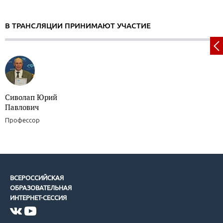
В ТРАНСЛЯЦИИ ПРИНИМАЮТ УЧАСТИЕ
Сиволап Юрий
Павлович
Профессор
ВСЕРОССИЙСКАЯ
ОБРАЗОВАТЕЛЬНАЯ
ИНТЕРНЕТ-СЕССИЯ