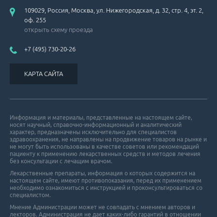
109029, Россия, Москва, ул. Нижегородская, д. 32, стр. 4, эт. 2,
оф. 255
открыть схему проезда
+7 (495) 730-20-26
КАРТА САЙТА
Информация и материалы, представленные на настоящем сайте,
носят научный, справочно-информационный и аналитический
характер, предназначены исключительно для специалистов
здравоохранения, не направлены на продвижение товаров на рынке и
не могут быть использованы в качестве советов или рекомендаций
пациенту к применению лекарственных средств и методов лечения
без консультации с лечащим врачом.
Лекарственные препараты, информация о которых содержится на
настоящем сайте, имеют противопоказания, перед их применением
необходимо ознакомиться с инструкцией и проконсультироваться со
специалистом.
Мнение Администрации может не совпадать с мнением авторов и
лекторов. Администрация не дает каких-либо гарантий в отношении