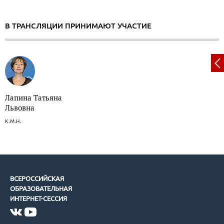
В ТРАНСЛЯЦИИ ПРИНИМАЮТ УЧАСТИЕ
Лапина Татьяна
Львовна
к.м.н.
ВСЕРОССИЙСКАЯ
ОБРАЗОВАТЕЛЬНАЯ
ИНТЕРНЕТ-СЕССИЯ