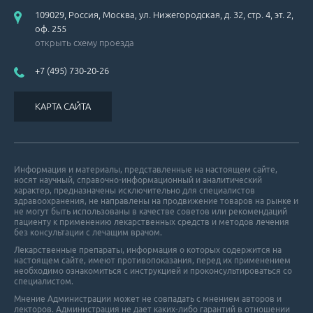
109029, Россия, Москва, ул. Нижегородская, д. 32, стр. 4, эт. 2,
оф. 255
открыть схему проезда
+7 (495) 730-20-26
КАРТА САЙТА
Информация и материалы, представленные на настоящем сайте,
носят научный, справочно-информационный и аналитический
характер, предназначены исключительно для специалистов
здравоохранения, не направлены на продвижение товаров на рынке и
не могут быть использованы в качестве советов или рекомендаций
пациенту к применению лекарственных средств и методов лечения
без консультации с лечащим врачом.
Лекарственные препараты, информация о которых содержится на
настоящем сайте, имеют противопоказания, перед их применением
необходимо ознакомиться с инструкцией и проконсультироваться со
специалистом.
Мнение Администрации может не совпадать с мнением авторов и
лекторов. Администрация не дает каких-либо гарантий в отношении