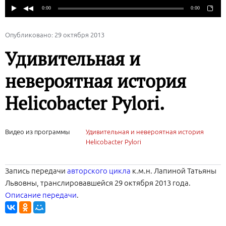
Опубликовано: 29 октября 2013
Удивительная и
невероятная история
Helicobacter Pylori.
Видео из программы
Удивительная и невероятная история
Helicobacter Pylori
Запись передачи
авторского цикла
к.м.н. Лапиной Татьяны
Львовны, транслировавшейся 29 октября 2013 года.
Описание передачи
.