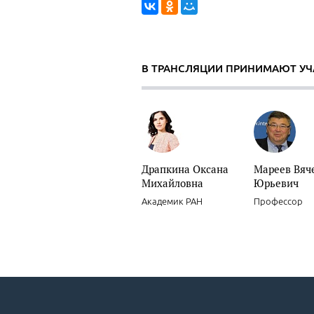
В ТРАНСЛЯЦИИ ПРИНИМАЮТ УЧ
Драпкина Оксана
Мареев Вяч
Михайловна
Юрьевич
Академик РАН
Профессор