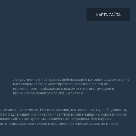
КАРТА САЙТА
Лекарственные препараты, информация о которых содержится на
настоящем сайте, имеют противопоказания, перед их
применением необходимо ознакомиться с инструкцией и
проконсультироваться со специалистом.
ржимого, в том числе, без ограничения, в отношении научной ценности,
ртам надлежащей клинической практики и/или медицины основанной на
иалов сайта к конкретным клиническим ситуациям. Вся научная
ить пользователей точной и достоверной информацией, но в то же