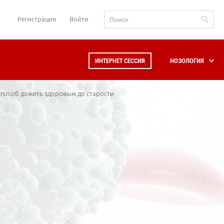
Регистрация
Войти
ИНТЕРНЕТ СЕССИЯ
НОЗОЛОГИЯ
 способ дожить здоровым до старости