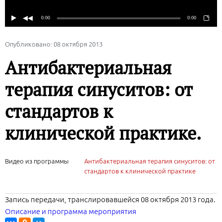
Опубликовано: 08 октября 2013
Антибактериальная
терапия синуситов: от
стандартов к
клинической практике.
Видео из программы
Антибактериальная терапия синуситов: от
стандартов к клинической практике
Запись передачи, транслировавшейся 08 октября 2013 года.
Описание и программа мероприятия