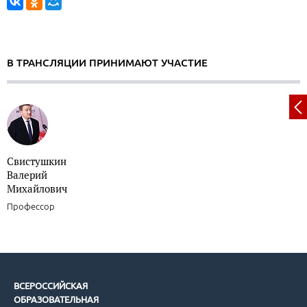
В ТРАНСЛЯЦИИ ПРИНИМАЮТ УЧАСТИЕ
Свистушкин
Валерий
Михайлович
Профессор
ВСЕРОССИЙСКАЯ
ОБРАЗОВАТЕЛЬНАЯ