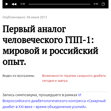
Опубликовано: 04 июня 2013
Первый аналог
человеческого ГПП-1:
мировой и российский
опыт.
Видео из программы
Возможности терапии сахарного диабета
сегодня и завтра
Запись симпозиума, прошедшего в рамках
VI
Всероссийского диабетологического конгресса «Сахарный
диабет в XXI веке – время объединения усилий»
.