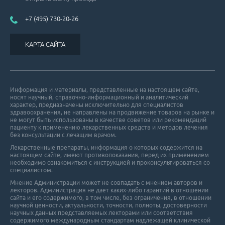
+7 (495) 730-20-26
КАРТА САЙТА
Информация и материалы, представленные на настоящем сайте,
носят научный, справочно-информационный и аналитический
характер, предназначены исключительно для специалистов
здравоохранения, не направлены на продвижение товаров на рынке и
не могут быть использованы в качестве советов или рекомендаций
пациенту к применению лекарственных средств и методов лечения
без консультации с лечащим врачом.
Лекарственные препараты, информация о которых содержится на
настоящем сайте, имеют противопоказания, перед их применением
необходимо ознакомиться с инструкцией и проконсультироваться со
специалистом.
Мнение Администрации может не совпадать с мнением авторов и
лекторов. Администрация не дает каких-либо гарантий в отношении
cайта и его cодержимого, в том числе, без ограничения, в отношении
научной ценности, актуальности, точности, полноты, достоверности
научных данных представляемых лекторами или соответствия
содержимого международным стандартам надлежащей клинической