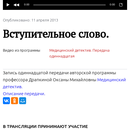
Опубликовано: 11 апреля 2013
Вступительное слово.
Видео из программы
Медицинский детектив. Передача
одиннадцатая
Запись одиннадцатой передачи авторской программы
профессора Драпкиной Оксаны Михайловны
Медицинский
детектив.
Описание передачи.
В ТРАНСЛЯЦИИ ПРИНИМАЮТ УЧАСТИЕ