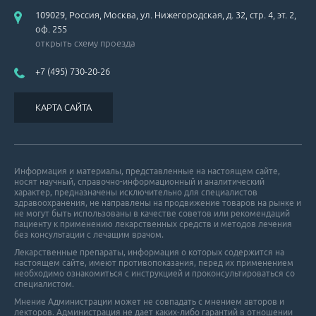
109029, Россия, Москва, ул. Нижегородская, д. 32, стр. 4, эт. 2,
оф. 255
открыть схему проезда
+7 (495) 730-20-26
КАРТА САЙТА
Информация и материалы, представленные на настоящем сайте,
носят научный, справочно-информационный и аналитический
характер, предназначены исключительно для специалистов
здравоохранения, не направлены на продвижение товаров на рынке и
не могут быть использованы в качестве советов или рекомендаций
пациенту к применению лекарственных средств и методов лечения
без консультации с лечащим врачом.
Лекарственные препараты, информация о которых содержится на
настоящем сайте, имеют противопоказания, перед их применением
необходимо ознакомиться с инструкцией и проконсультироваться со
специалистом.
Мнение Администрации может не совпадать с мнением авторов и
лекторов. Администрация не дает каких-либо гарантий в отношении