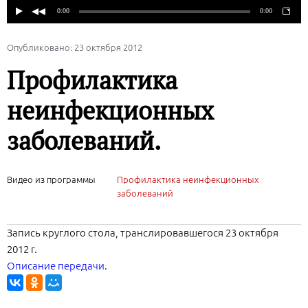
Опубликовано: 23 октября 2012
Профилактика
неинфекционных
заболеваний.
Видео из программы
Профилактика неинфекционных
заболеваний
Запись круглого стола, транслировавшегося 23 октября
2012 г.
Описание передачи
.