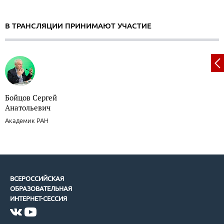
В ТРАНСЛЯЦИИ ПРИНИМАЮТ УЧАСТИЕ
Бойцов Сергей
Анатольевич
Академик РАН
ВСЕРОССИЙСКАЯ
ОБРАЗОВАТЕЛЬНАЯ
ИНТЕРНЕТ-СЕССИЯ