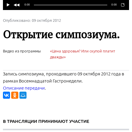
Опубликовано: 09 октября 2012
Открытие симпозиума.
Видео из программы
«Цена здоровья? Или скупой платит
дважды»
Запись симпозиума, проходившего 09 октября 2012 года в
рамках Восемнадцатой Гастронедели.
Описание передачи
.
В ТРАНСЛЯЦИИ ПРИНИМАЮТ УЧАСТИЕ