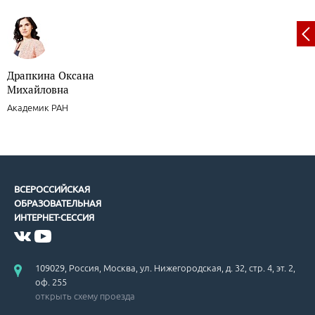
Драпкина Оксана
Михайловна
Академик РАН
ВСЕРОССИЙСКАЯ
ОБРАЗОВАТЕЛЬНАЯ
ИНТЕРНЕТ-СЕССИЯ
109029, Россия, Москва, ул. Нижегородская, д. 32, стр. 4, эт. 2,
оф. 255
открыть схему проезда