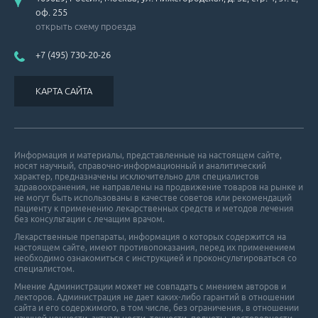
оф. 255
открыть схему проезда
+7 (495) 730-20-26
КАРТА САЙТА
Информация и материалы, представленные на настоящем сайте,
носят научный, справочно-информационный и аналитический
характер, предназначены исключительно для специалистов
здравоохранения, не направлены на продвижение товаров на рынке и
не могут быть использованы в качестве советов или рекомендаций
пациенту к применению лекарственных средств и методов лечения
без консультации с лечащим врачом.
Лекарственные препараты, информация о которых содержится на
настоящем сайте, имеют противопоказания, перед их применением
необходимо ознакомиться с инструкцией и проконсультироваться со
специалистом.
Мнение Администрации может не совпадать с мнением авторов и
лекторов. Администрация не дает каких-либо гарантий в отношении
cайта и его cодержимого, в том числе, без ограничения, в отношении