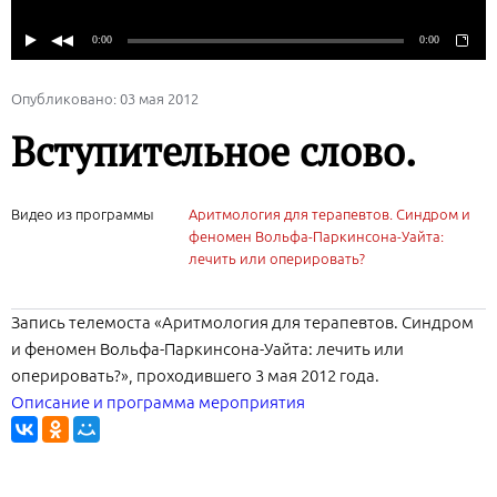
Опубликовано: 03 мая 2012
Вступительное слово.
Видео из программы
Аритмология для терапевтов. Cиндром и
феномен Вольфа-Паркинсона-Уайта:
лечить или оперировать?
Запись телемоста «Аритмология для терапевтов. Cиндром
и феномен Вольфа-Паркинсона-Уайта: лечить или
оперировать?», проходившего 3 мая 2012 года.
Описание и программа мероприятия