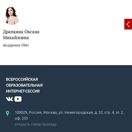
Драпкина Оксана
Михайловна
Академик РАН
ВСЕРОССИЙСКАЯ
ОБРАЗОВАТЕЛЬНАЯ
ИНТЕРНЕТ-СЕССИЯ
109029, Россия, Москва, ул. Нижегородская, д. 32, стр. 4, эт. 2,
оф. 255
открыть схему проезда