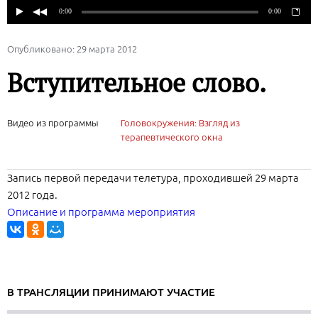
Опубликовано: 29 марта 2012
Вступительное слово.
Видео из программы
Головокружения: Взгляд из
терапевтического окна
Запись первой передачи телетура, проходившей 29 марта
2012 года.
Описание и программа мероприятия
В ТРАНСЛЯЦИИ ПРИНИМАЮТ УЧАСТИЕ