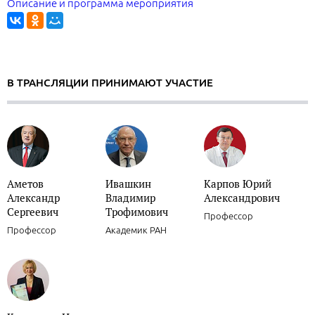
Описание и программа мероприятия
В ТРАНСЛЯЦИИ ПРИНИМАЮТ УЧАСТИЕ
Аметов
Ивашкин
Карпов Юрий
Александр
Владимир
Александрович
Сергеевич
Трофимович
Профессор
Профессор
Академик РАН