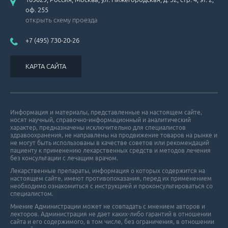
оф. 255
открыть схему проезда
+7 (495) 730-20-26
КАРТА САЙТА
Информация и материалы, представленные на настоящем сайте,
носят научный, справочно-информационный и аналитический
характер, предназначены исключительно для специалистов
здравоохранения, не направлены на продвижение товаров на рынке и
не могут быть использованы в качестве советов или рекомендаций
пациенту к применению лекарственных средств и методов лечения
без консультации с лечащим врачом.
Лекарственные препараты, информация о которых содержится на
настоящем сайте, имеют противопоказания, перед их применением
необходимо ознакомиться с инструкцией и проконсультироваться со
специалистом.
Мнение Администрации может не совпадать с мнением авторов и
лекторов. Администрация не дает каких-либо гарантий в отношении
cайта и его cодержимого, в том числе, без ограничения, в отношении