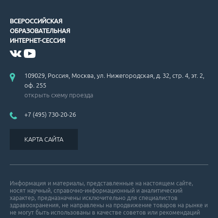
ВСЕРОССИЙСКАЯ
ОБРАЗОВАТЕЛЬНАЯ
ИНТЕРНЕТ-СЕССИЯ
109029, Россия, Москва, ул. Нижегородская, д. 32, стр. 4, эт. 2,
оф. 255
открыть схему проезда
+7 (495) 730-20-26
КАРТА САЙТА
Информация и материалы, представленные на настоящем сайте,
носят научный, справочно-информационный и аналитический
характер, предназначены исключительно для специалистов
здравоохранения, не направлены на продвижение товаров на рынке и
не могут быть использованы в качестве советов или рекомендаций