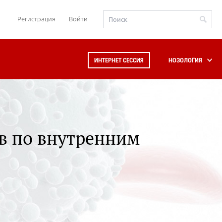
Регистрация
Войти
ИНТЕРНЕТ СЕССИЯ
НОЗОЛОГИЯ
в по внутренним