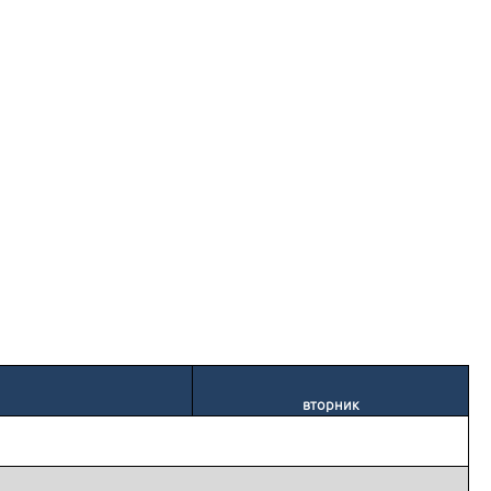
вторник