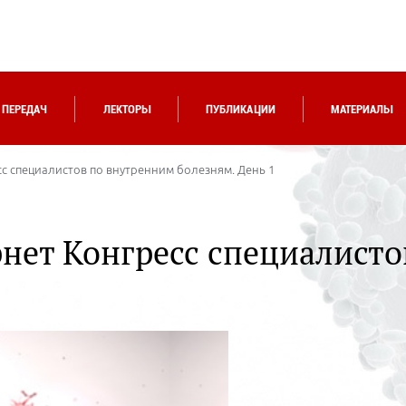
 ПЕРЕДАЧ
ЛЕКТОРЫ
ПУБЛИКАЦИИ
МАТЕРИАЛЫ
 специалистов по внутренним болезням. День 1
ет Конгресс специалисто