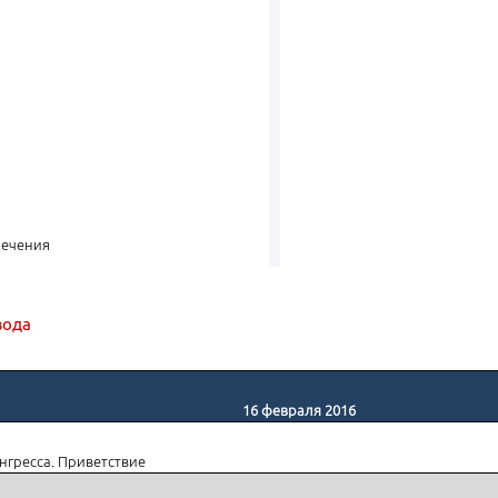
лечения
вода
16 февраля 2016
нгресса. Приветствие