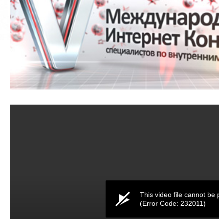
This video file cannot be 
(Error Code: 232011)