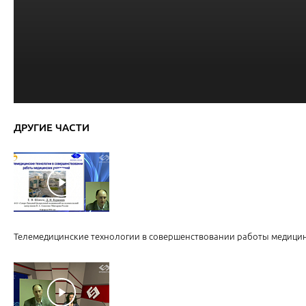
ДРУГИЕ ЧАСТИ
Телемедицинские технологии в совершенствовании работы медици