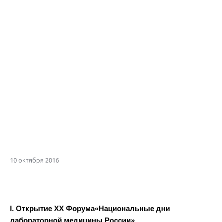
10 октября 2016
I. Открытие XX Форума«Национальные дни
лабораторной медицины России».