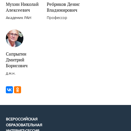
Мухин Николай
Ребриков Денис
Алексеевич
Владимирович
Академик РАН
Профессор
Сапрыгин
Дмитрий
Борисович
д.м.н.
ВСЕРОССИЙСКАЯ
ОБРАЗОВАТЕЛЬНАЯ
ИНТЕРНЕТ-СЕССИЯ