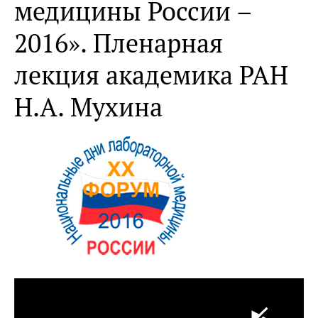
медицины России –
2016». Пленарная
лекция академика РАН
Н.А. Мухина