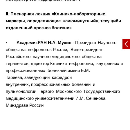
II. Пленарная лекция «Клинико-лабораторные
маркеры, определяющие «сиюминутный», текущийи
отдаленный прогноз болезни»
·
АкадемикРАН Н.А. Мухин -
Президент Научного
общества нефрологов России, Вице-президент
Российского научного медицинского общества
терапевтов, директор Клиники нефрологии, внутренних и
профессиональных болезней имени Е.М.
Тареева, заведующий кафедрой
внутренних, профессиональных болезней и
пульмонологии Первого Московского Государственного
медицинского университетаимени И.М. Сеченова
Минздрава России