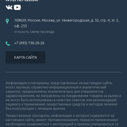
109029, Россия, Москва, ул. Нижегородская, д. 32, стр. 4, эт. 2,
оф. 255
открыть схему проезда
+7 (495) 730-20-26
КАРТА САЙТА
Информация и материалы, представленные на настоящем сайте,
носят научный, справочно-информационный и аналитический
характер, предназначены исключительно для специалистов
здравоохранения, не направлены на продвижение товаров на рынке и
не могут быть использованы в качестве советов или рекомендаций
пациенту к применению лекарственных средств и методов лечения
без консультации с лечащим врачом.
Лекарственные препараты, информация о которых содержится на
настоящем сайте, имеют противопоказания, перед их применением
необходимо ознакомиться с инструкцией и проконсультироваться со