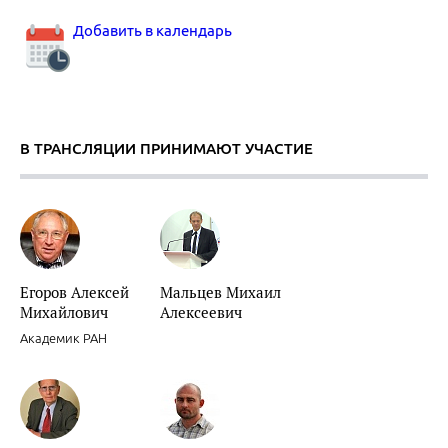
Добавить в календарь
В ТРАНСЛЯЦИИ ПРИНИМАЮТ УЧАСТИЕ
Егоров Алексей
Мальцев Михаил
Михайлович
Алексеевич
Академик РАН