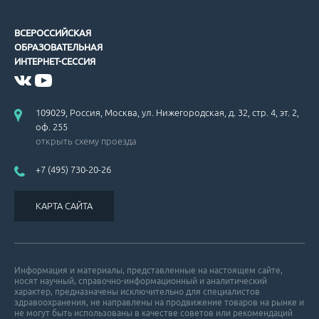
ВСЕРОССИЙСКАЯ
ОБРАЗОВАТЕЛЬНАЯ
ИНТЕРНЕТ-СЕССИЯ
109029, Россия, Москва, ул. Нижегородская, д. 32, стр. 4, эт. 2,
оф. 255
открыть схему проезда
+7 (495) 730-20-26
КАРТА САЙТА
Информация и материалы, представленные на настоящем сайте,
носят научный, справочно-информационный и аналитический
характер, предназначены исключительно для специалистов
здравоохранения, не направлены на продвижение товаров на рынке и
не могут быть использованы в качестве советов или рекомендаций