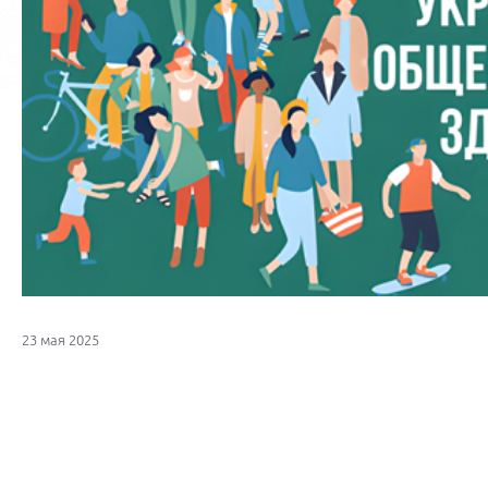
23 мая 2025