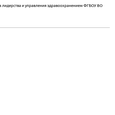
ута лидерства и управления здравоохранением ФГБОУ ВО