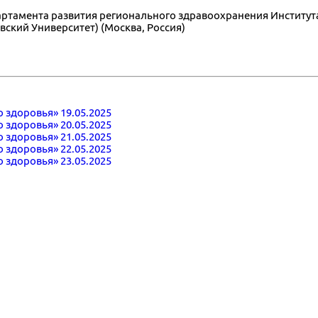
епартамента развития регионального здравоохранения Инстит
ский Университет) (Москва, Россия)
 здоровья» 19.05.2025
 здоровья» 20.05.2025
 здоровья» 21.05.2025
 здоровья» 22.05.2025
 здоровья» 23.05.2025