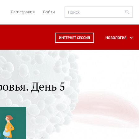
Регистрация
Войти
ИНТЕРНЕТ СЕССИЯ
НОЗОЛОГИЯ
овья. День 5