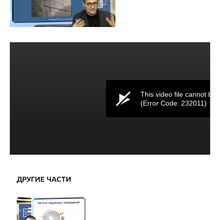
This video file cannot be 
(Error Code: 232011)
ДРУГИЕ ЧАСТИ