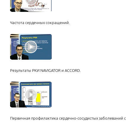
Частота сердечных сокращений.
Результаты РКИ NAVIGATOR и ACCORD.
Первичная профилактика сердечно-сосудистых заболеваний с по