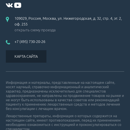
109029, Россия, Москва, ул. Нижегородская, д. 32, стр. 4, эт. 2,
оф. 255
открыть схему проезда
+7 (495) 730-20-26
КАРТА САЙТА
Информация и материалы, представленные на настоящем сайте,
носят научный, справочно-информационный и аналитический
характер, предназначены исключительно для специалистов
здравоохранения, не направлены на продвижение товаров на рынке и
не могут быть использованы в качестве советов или рекомендаций
пациенту к применению лекарственных средств и методов лечения
без консультации с лечащим врачом.
Лекарственные препараты, информация о которых содержится на
настоящем сайте, имеют противопоказания, перед их применением
необходимо ознакомиться с инструкцией и проконсультироваться со
специалистом.