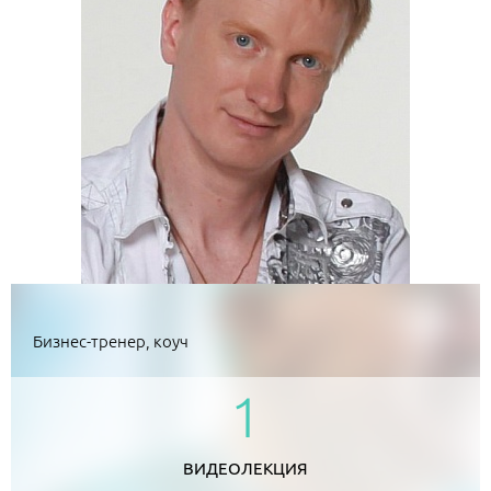
Бизнес-тренер, коуч
1
ВИДЕОЛЕКЦИЯ