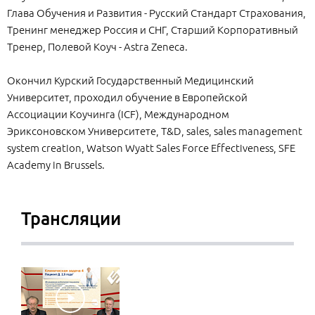
Глава Обучения и Развития - Русский Стандарт Страхования,
Тренинг менеджер Россия и СНГ, Старший Корпоративный
Тренер, Полевой Коуч - Astra Zeneca.
Окончил Курский Государственный Медицинский
Университет, проходил обучение в Европейской
Ассоциации Коучинга (ICF), Международном
Эриксоновском Университете, T&D, sales, sales management
system creation, Watson Wyatt Sales Force Effectiveness, SFE
Academy in Brussels.
Трансляции