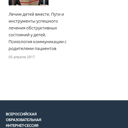
Лечим детей вместе. Пути и
инструменты успешного
лечения обструктивных
состояний у детей.
Психология коммуникации с
родителями пациентов
05 апреля 2017
ВСЕРОССИЙСКАЯ
ОБРАЗОВАТЕЛЬНАЯ
ИНТЕРНЕТ-СЕССИЯ